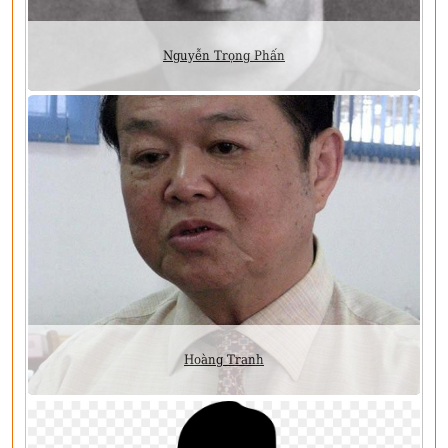
Nguyễn Trọng Phấn
Hoàng Tranh