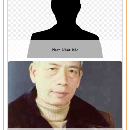
Phan Nhật Bắc